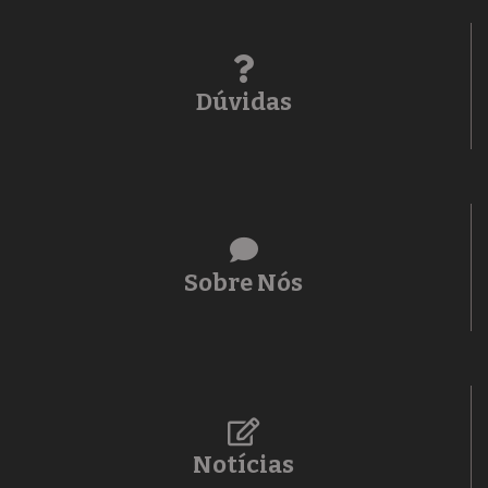
Dúvidas
Sobre Nós
Notícias