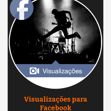
Visualizações para
Facebook