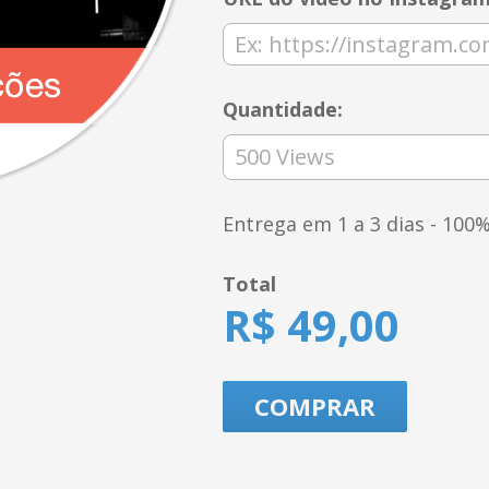
Quantidade:
Entrega em 1 a 3 dias - 100%
Total
R$ 49,00
COMPRAR