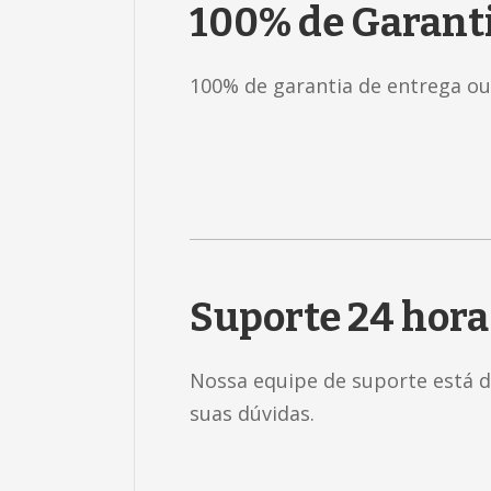
100% de Garant
100% de garantia de entrega ou
Suporte 24 hora
Nossa equipe de suporte está di
suas dúvidas.