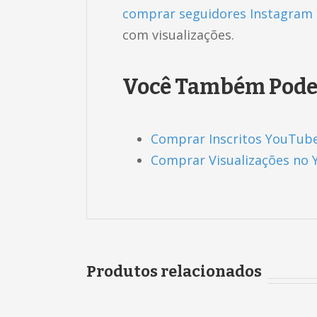
comprar seguidores Instagram
com visualizações.
Você Também Pode G
Comprar Inscritos YouTub
Comprar Visualizações no
Produtos relacionados