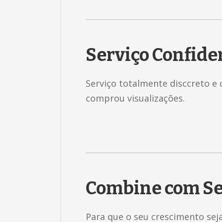
Serviço Confide
Serviço totalmente disccreto e 
comprou visualizações.
Combine com Se
Para que o seu crescimento sej