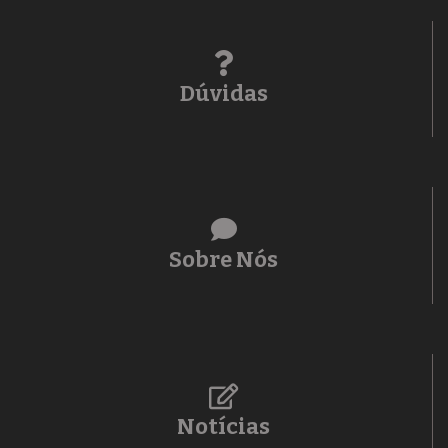
Dúvidas
Sobre Nós
Notícias