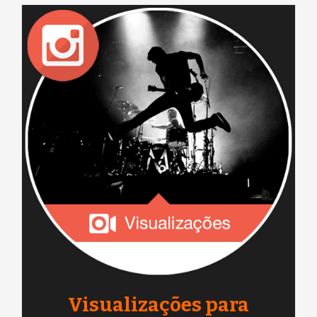
Visualizações para