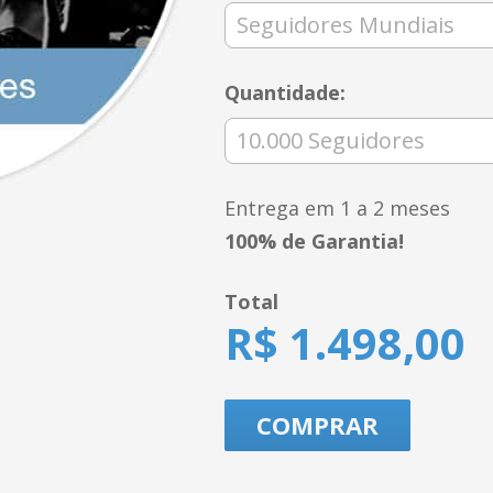
Quantidade:
Entrega em 1 a 2 meses
100% de Garantia!
Total
R$ 1.498,00
COMPRAR