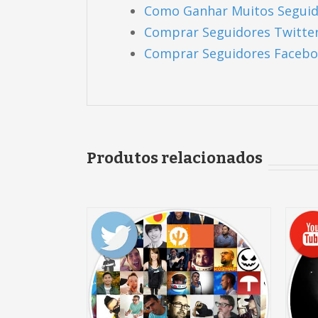
Como Ganhar Muitos Seguid
Comprar Seguidores Twitte
Comprar Seguidores Faceb
Produtos relacionados