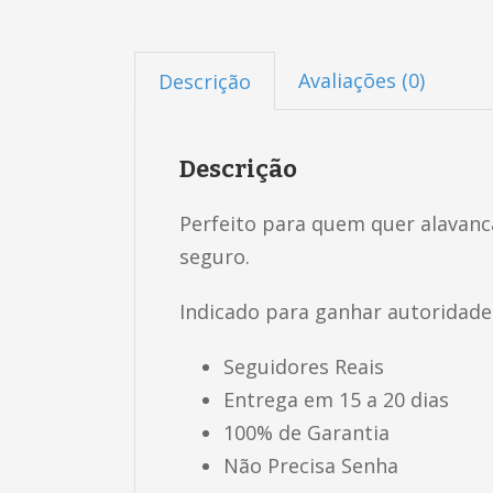
Avaliações (0)
Descrição
Descrição
Perfeito para quem quer alavancar
seguro.
Indicado para ganhar autoridade 
Seguidores Reais
Entrega em 15 a 20 dias
100% de Garantia
Não Precisa Senha