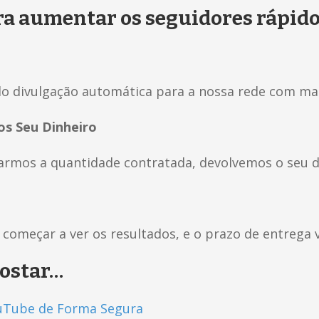
a aumentar os seguidores rápido
o divulgação automática para a nossa rede com mai
s Seu Dinheiro
rmos a quantidade contratada, devolvemos o seu d
 começar a ver os resultados, e o prazo de entrega 
ostar…
uTube de Forma Segura