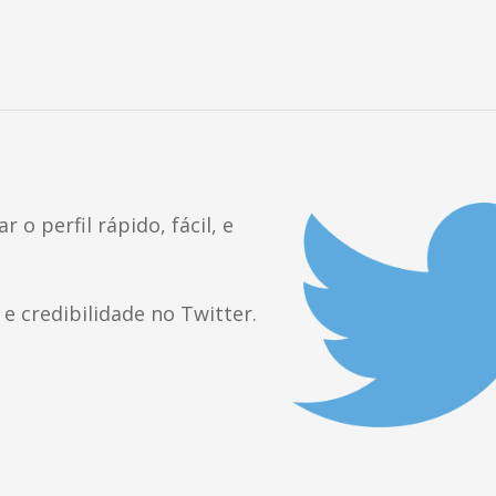
 o perfil rápido, fácil, e
e credibilidade no Twitter.