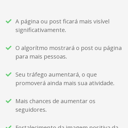
A página ou post ficará mais visível
significativamente.
O algorítmo mostrará o post ou página
para mais pessoas.
Seu tráfego aumentará, o que
promoverá ainda mais sua atividade.
Mais chances de aumentar os
seguidores.
Fortalecimento da imagem positiva da