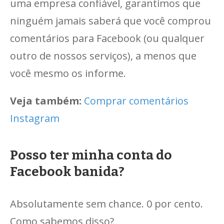
uma empresa confiável, garantimos que
ninguém jamais saberá que você comprou
comentários para Facebook (ou qualquer
outro de nossos serviços), a menos que
você mesmo os informe.
Veja também:
Comprar comentários
Instagram
Posso ter minha conta do
Facebook banida?
Absolutamente sem chance. 0 por cento.
Como sabemos disso?