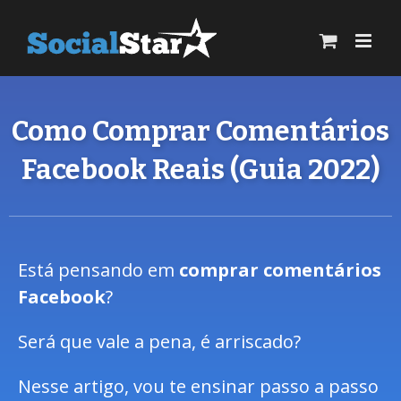
Como Comprar Comentários
Facebook Reais (Guia 2022)
Está pensando em
comprar comentários
Facebook
?
Será que vale a pena, é arriscado?
Nesse artigo, vou te ensinar passo a passo