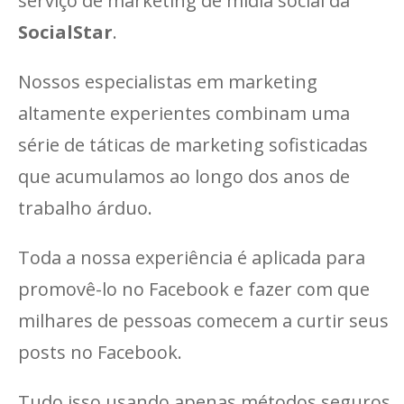
serviço de marketing de mídia social da
SocialStar
.
Nossos especialistas em marketing
altamente experientes combinam uma
série de táticas de marketing sofisticadas
que acumulamos ao longo dos anos de
trabalho árduo.
Toda a nossa experiência é aplicada para
promovê-lo no Facebook e fazer com que
milhares de pessoas comecem a curtir seus
posts no Facebook.
Tudo isso usando apenas métodos seguros