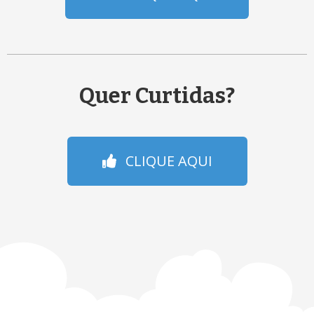
Quer Curtidas?
CLIQUE AQUI