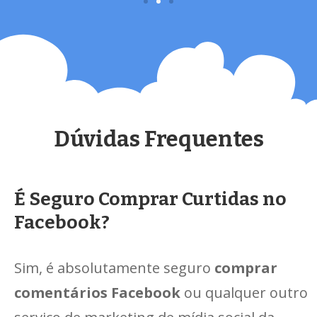
Dúvidas Frequentes
É Seguro Comprar Curtidas no
Facebook?
Sim, é absolutamente seguro
comprar
comentários Facebook
ou qualquer outro