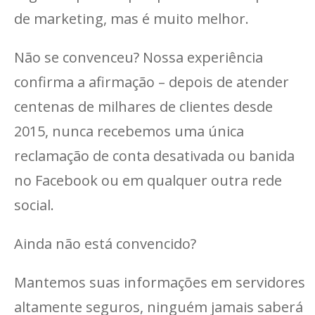
de marketing, mas é muito melhor.
Não se convenceu? Nossa experiência
confirma a afirmação – depois de atender
centenas de milhares de clientes desde
2015, nunca recebemos uma única
reclamação de conta desativada ou banida
no Facebook ou em qualquer outra rede
social.
Ainda não está convencido?
Mantemos suas informações em servidores
altamente seguros, ninguém jamais saberá