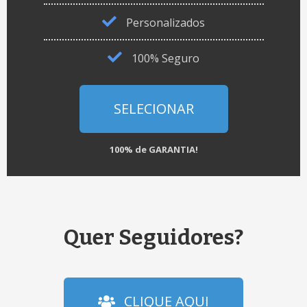
Personalizados
100% Seguro
SELECIONAR
100% de GARANTIA!
Quer Seguidores?
CLIQUE AQUI