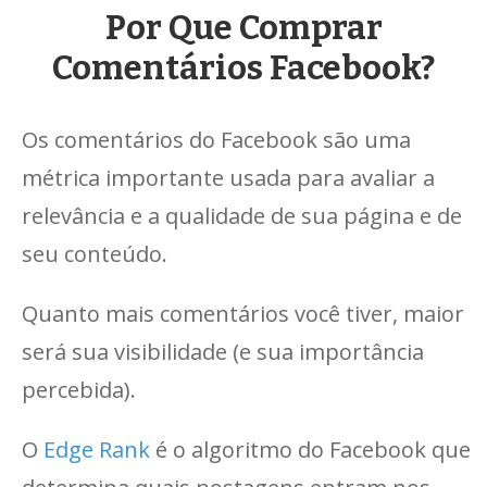
Por Que Comprar
Comentários Facebook?
Os comentários do Facebook são uma
métrica importante usada para avaliar a
relevância e a qualidade de sua página e de
seu conteúdo.
Quanto mais comentários você tiver, maior
será sua visibilidade (e sua importância
percebida).
O
Edge Rank
é o algoritmo do Facebook que