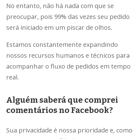
No entanto, não há nada com que se
preocupar, pois 99% das vezes seu pedido
será iniciado em um piscar de olhos.
Estamos constantemente expandindo
nossos recursos humanos e técnicos para
acompanhar o fluxo de pedidos em tempo
real.
Alguém saberá que comprei
comentários no Facebook?
Sua privacidade é nossa prioridade e, como