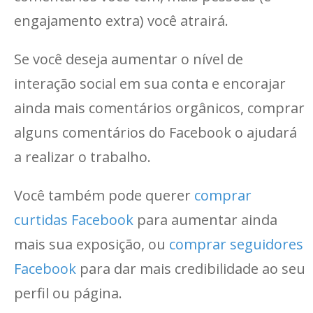
engajamento extra) você atrairá.
Se você deseja aumentar o nível de
interação social em sua conta e encorajar
ainda mais comentários orgânicos, comprar
alguns comentários do Facebook o ajudará
a realizar o trabalho.
Você também pode querer
comprar
curtidas Facebook
para aumentar ainda
mais sua exposição, ou
comprar seguidores
Facebook
para dar mais credibilidade ao seu
perfil ou página.