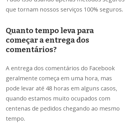
que tornam nossos serviços 100% seguros.
Quanto tempo leva para
começar a entrega dos
comentários?
A entrega dos comentários do Facebook
geralmente começa em uma hora, mas
pode levar até 48 horas em alguns casos,
quando estamos muito ocupados com
centenas de pedidos chegando ao mesmo
tempo.