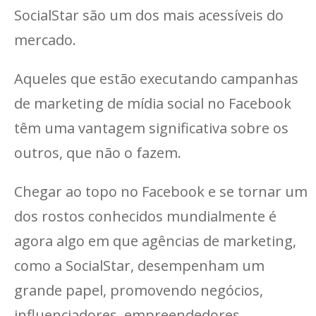
SocialStar são um dos mais acessíveis do
mercado.
Aqueles que estão executando campanhas
de marketing de mídia social no Facebook
têm uma vantagem significativa sobre os
outros, que não o fazem.
Chegar ao topo no Facebook e se tornar um
dos rostos conhecidos mundialmente é
agora algo em que agências de marketing,
como a SocialStar, desempenham um
grande papel, promovendo negócios,
influenciadores, empreendedores,