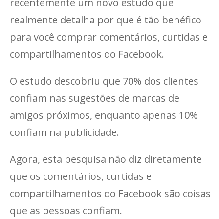
recentemente um novo estudo que
realmente detalha por que é tão benéfico
para você comprar comentários, curtidas e
compartilhamentos do Facebook.
O estudo descobriu que 70% dos clientes
confiam nas sugestões de marcas de
amigos próximos, enquanto apenas 10%
confiam na publicidade.
Agora, esta pesquisa não diz diretamente
que os comentários, curtidas e
compartilhamentos do Facebook são coisas
que as pessoas confiam.