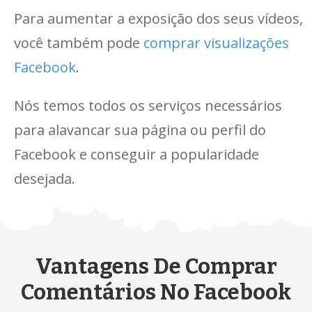
Para aumentar a exposição dos seus vídeos,
você também pode
comprar visualizações
Facebook
.
Nós temos todos os serviços necessários
para alavancar sua página ou perfil do
Facebook e conseguir a popularidade
desejada.
Vantagens De Comprar
Comentários No Facebook