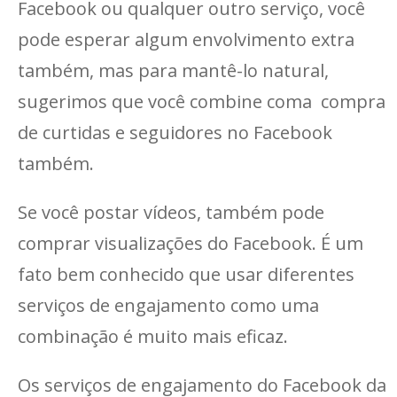
Facebook ou qualquer outro serviço, você
pode esperar algum envolvimento extra
também, mas para mantê-lo natural,
sugerimos que você combine coma compra
de curtidas e seguidores no Facebook
também.
Se você postar vídeos, também pode
comprar visualizações do Facebook. É um
fato bem conhecido que usar diferentes
serviços de engajamento como uma
combinação é muito mais eficaz.
Os serviços de engajamento do Facebook da