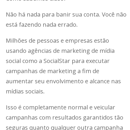
Não há nada para banir sua conta. Você não
está fazendo nada errado.
Milhões de pessoas e empresas estão
usando agências de marketing de mídia
social como a SocialStar para executar
campanhas de marketing a fim de
aumentar seu envolvimento e alcance nas
mídias sociais.
Isso é completamente normal e veicular
campanhas com resultados garantidos tão
seguras quanto qualquer outra campanha