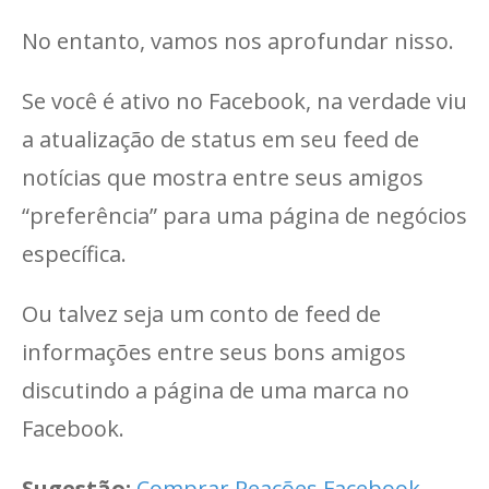
No entanto, vamos nos aprofundar nisso.
Se você é ativo no Facebook, na verdade viu
a atualização de status em seu feed de
notícias que mostra entre seus amigos
“preferência” para uma página de negócios
específica.
Ou talvez seja um conto de feed de
informações entre seus bons amigos
discutindo a página de uma marca no
Facebook.
Sugestão:
Comprar Reações Facebook