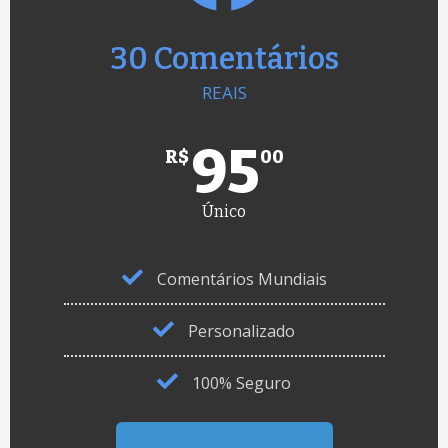
30 Comentários
REAIS
95
R$
00
Único
Comentários Mundiais
Personalizado
100% Seguro