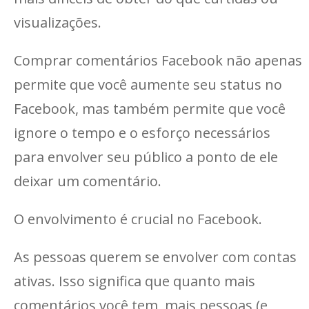
visualizações.
Comprar comentários Facebook não apenas
permite que você aumente seu status no
Facebook, mas também permite que você
ignore o tempo e o esforço necessários
para envolver seu público a ponto de ele
deixar um comentário.
O envolvimento é crucial no Facebook.
As pessoas querem se envolver com contas
ativas. Isso significa que quanto mais
comentários você tem, mais pessoas (e