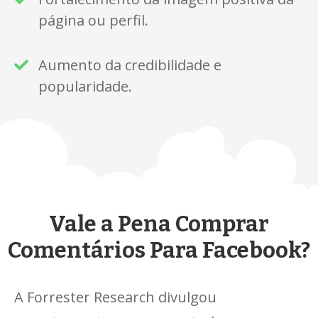
página ou perfil.
Aumento da credibilidade e
popularidade.
Vale a Pena Comprar
Comentários Para Facebook?
A Forrester Research divulgou