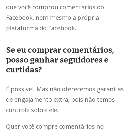
que você comprou comentários do
Facebook, nem mesmo a própria
plataforma do Facebook.
Se eu comprar comentários,
posso ganhar seguidores e
curtidas?
É possível. Mas não oferecemos garantias
de engajamento extra, pois não temos
controle sobre ele.
Quer você compre comentários no