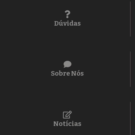
Dúvidas
Sobre Nós
Notícias