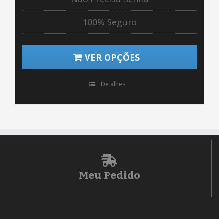
100% Seguro
VER OPÇÕES
Detalhes
Meu Pedido