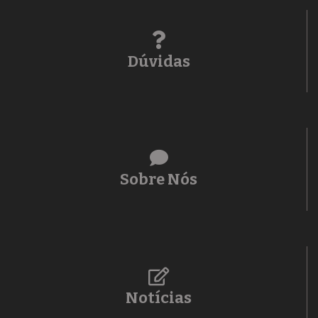
Dúvidas
Sobre Nós
Notícias