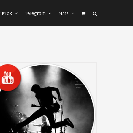
TikTok
Telegram
Mais