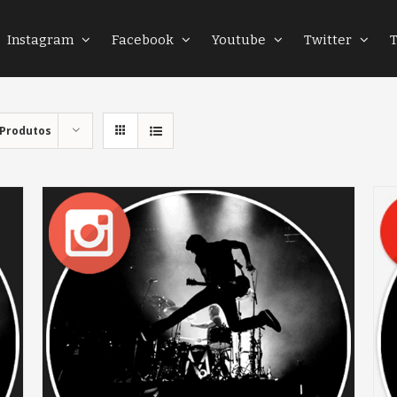
Instagram
Facebook
Youtube
Twitter
 Produtos