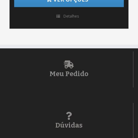
Detalhes
Meu Pedido
Dúvidas