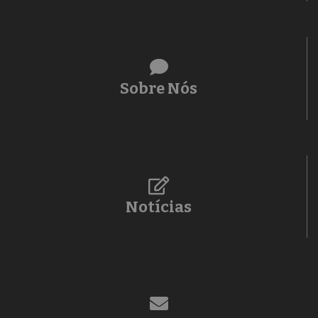
Sobre Nós
Notícias