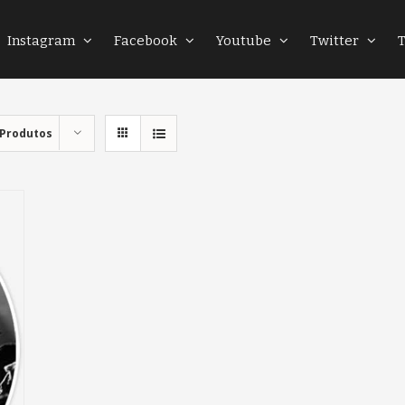
Instagram
Facebook
Youtube
Twitter
 Produtos