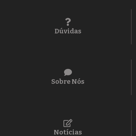
Dúvidas
Sobre Nós
Notícias