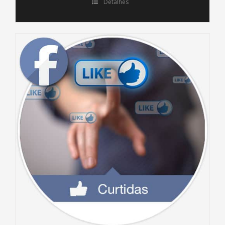
Detalhes