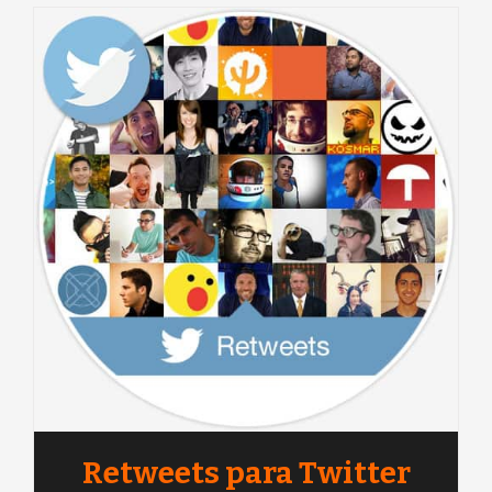
Retweets para Twitter