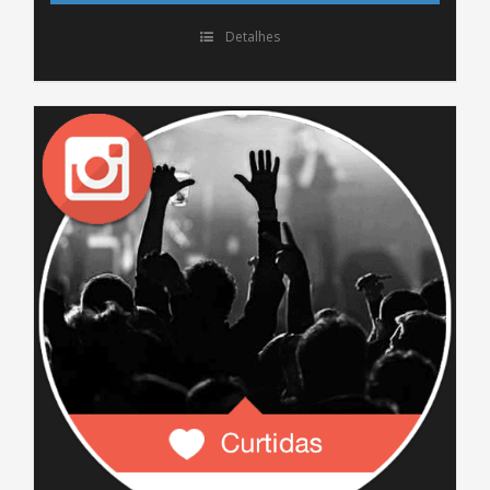
Detalhes