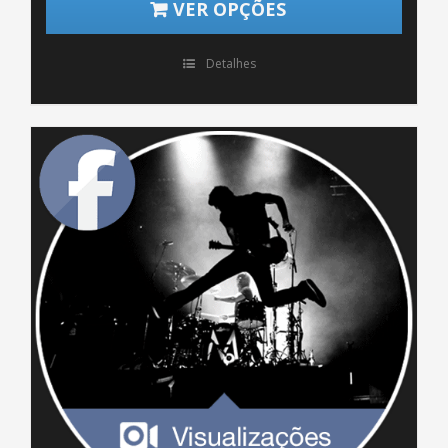
VER OPÇÕES
Detalhes