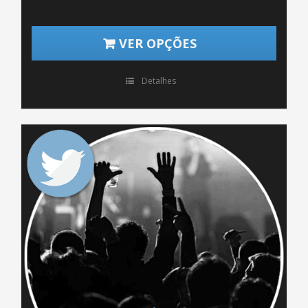
VER OPÇÕES
Detalhes