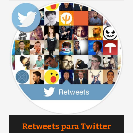
Retweets para Twitter