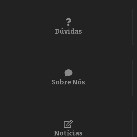
Dúvidas
Sobre Nós
Notícias