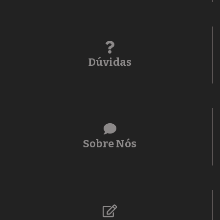
Dúvidas
Sobre Nós