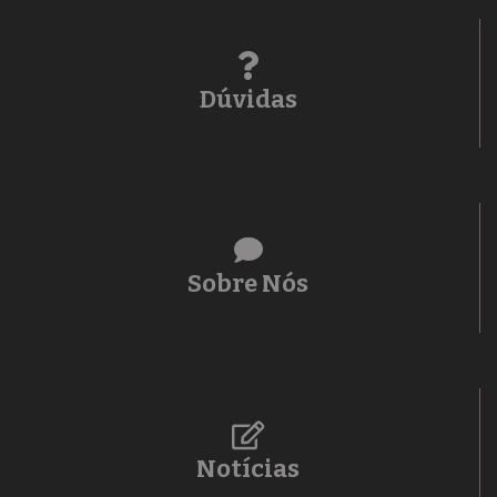
Dúvidas
Sobre Nós
Notícias