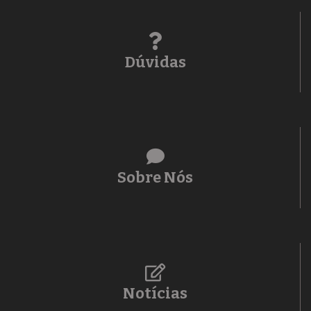
Dúvidas
Sobre Nós
Notícias