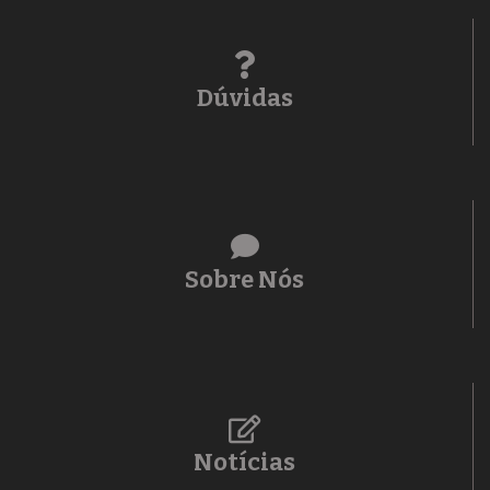
Dúvidas
Sobre Nós
Notícias