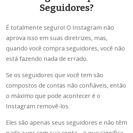
Seguidores?
É totalmente seguro! O Instagram não
aprova isso em suas diretrizes, mas,
quando você compra seguidores, você não
está fazendo nada de errado.
Se os seguidores que você tem são
compostos de contas não confiáveis, então
o máximo que pode acontecer é o
Instagram removê-los.
Eles são apenas seus seguidores e não têm
nada a ver com sua conta – o que significa