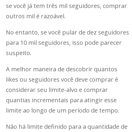
se você já tem três mil seguidores, comprar
outros mil é razoável.
No entanto, se você pular de dez seguidores
para 10 mil seguidores, isso pode parecer
suspeito.
A melhor maneira de descobrir quantos
likes ou seguidores você deve comprar é
considerar seu limite-alvo e comprar
quantias incrementais para atingir esse
limite ao longo de um período de tempo.
Não há limite definido para a quantidade de