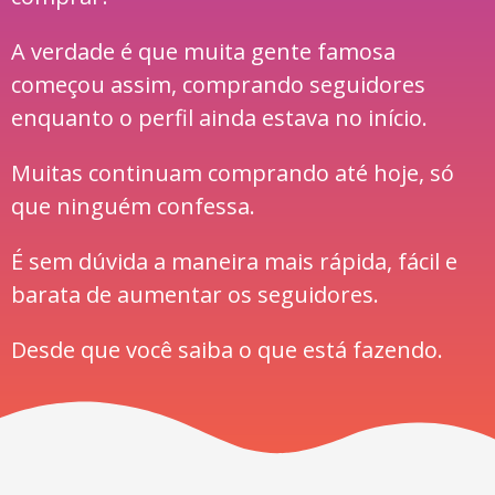
A verdade é que muita gente famosa
começou assim, comprando seguidores
enquanto o perfil ainda estava no início.
Muitas continuam comprando até hoje, só
que ninguém confessa.
É sem dúvida a maneira mais rápida, fácil e
barata de aumentar os seguidores.
Desde que você saiba o que está fazendo.