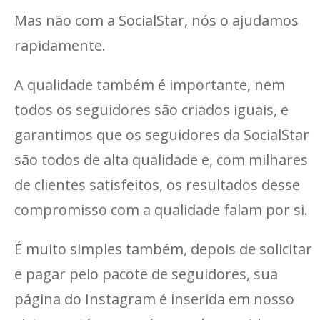
Mas não com a SocialStar, nós o ajudamos
rapidamente.
A qualidade também é importante, nem
todos os seguidores são criados iguais, e
garantimos que os seguidores da SocialStar
são todos de alta qualidade e, com milhares
de clientes satisfeitos, os resultados desse
compromisso com a qualidade falam por si.
É muito simples também, depois de solicitar
e pagar pelo pacote de seguidores, sua
página do Instagram é inserida em nosso