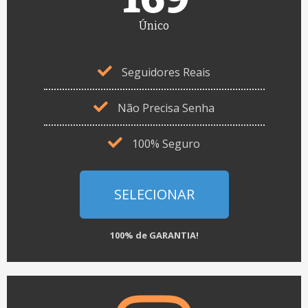
Único
Seguidores Reais
Não Precisa Senha
100% Seguro
SELECIONAR
100% de GARANTIA!