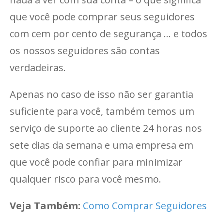
que você pode comprar seus seguidores
com cem por cento de segurança … e todos
os nossos seguidores são contas
verdadeiras.
Apenas no caso de isso não ser garantia
suficiente para você, também temos um
serviço de suporte ao cliente 24 horas nos
sete dias da semana e uma empresa em
que você pode confiar para minimizar
qualquer risco para você mesmo.
Veja Também:
Como Comprar Seguidores