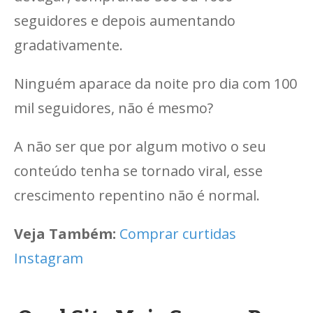
seguidores e depois aumentando
gradativamente.
Ninguém aparace da noite pro dia com 100
mil seguidores, não é mesmo?
A não ser que por algum motivo o seu
conteúdo tenha se tornado viral, esse
crescimento repentino não é normal.
Veja Também:
Comprar curtidas
Instagram