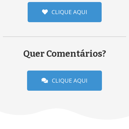
CLIQUE AQUI
Quer Comentários?
CLIQUE AQUI