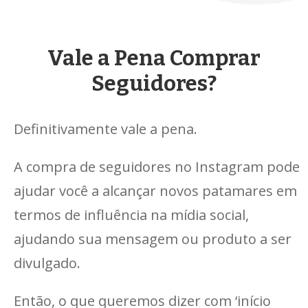
Vale a Pena Comprar
Seguidores?
Definitivamente vale a pena.
A compra de seguidores no Instagram pode
ajudar você a alcançar novos patamares em
termos de influência na mídia social,
ajudando sua mensagem ou produto a ser
divulgado.
Então, o que queremos dizer com ‘início