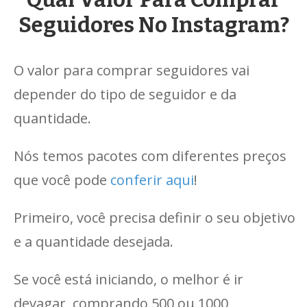
Seguidores No Instagram?
O valor para comprar seguidores vai
depender do tipo de seguidor e da
quantidade.
Nós temos pacotes com diferentes preços
que você pode
conferir aqui
!
Primeiro, você precisa definir o seu objetivo
e a quantidade desejada.
Se você está iniciando, o melhor é ir
devagar, comprando 500 ou 1000