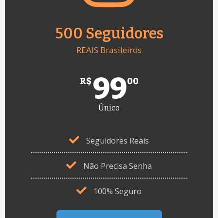
500 Seguidores
REAIS Brasileiros
99
R$
00
Único
Seguidores Reais
Não Precisa Senha
100% Seguro