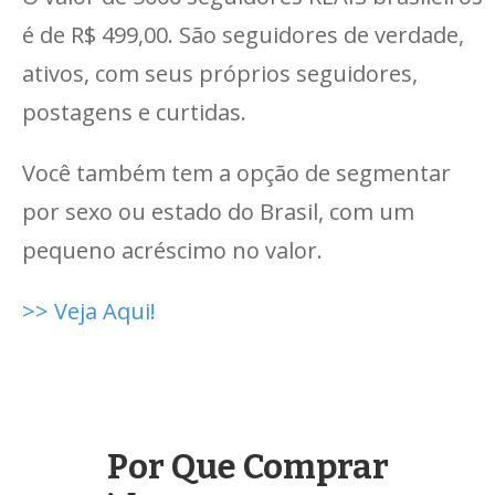
é de R$ 499,00. São seguidores de verdade,
ativos, com seus próprios seguidores,
postagens e curtidas.
Você também tem a opção de segmentar
por sexo ou estado do Brasil, com um
pequeno acréscimo no valor.
>> Veja Aqui!
Por Que Comprar