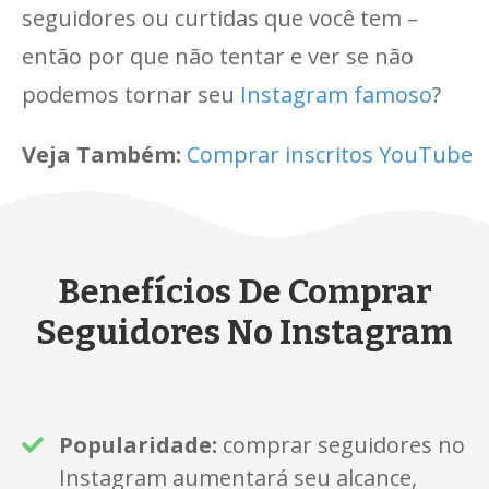
seguidores ou curtidas que você tem –
então por que não tentar e ver se não
podemos tornar seu
Instagram famoso
?
Veja Também:
Comprar inscritos YouTube
Benefícios De Comprar
Seguidores No Instagram
Popularidade:
comprar seguidores no
Instagram aumentará seu alcance,