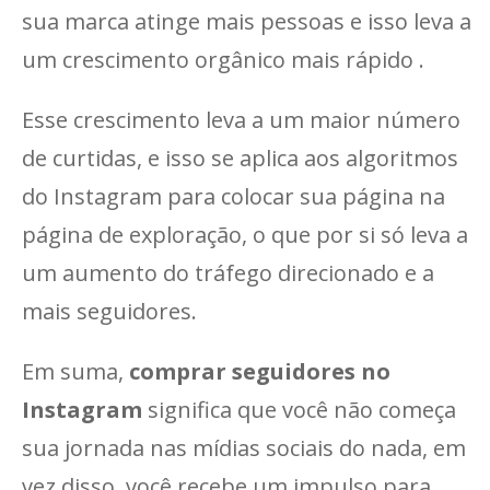
sua marca atinge mais pessoas e isso leva a
um crescimento orgânico mais rápido .
Esse crescimento leva a um maior número
de curtidas, e isso se aplica aos algoritmos
do Instagram para colocar sua página na
página de exploração, o que por si só leva a
um aumento do tráfego direcionado e a
mais seguidores.
Em suma,
comprar seguidores no
Instagram
significa que você não começa
sua jornada nas mídias sociais do nada, em
vez disso, você recebe um impulso para