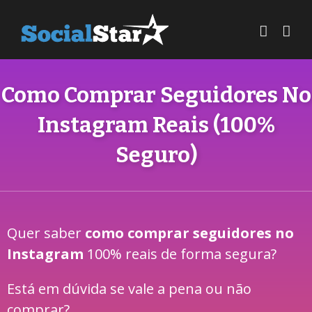
Como Comprar Seguidores No
Instagram Reais (100%
Seguro)
Quer saber
como comprar seguidores no
Instagram
100% reais de forma segura?
Está em dúvida se vale a pena ou não
comprar?