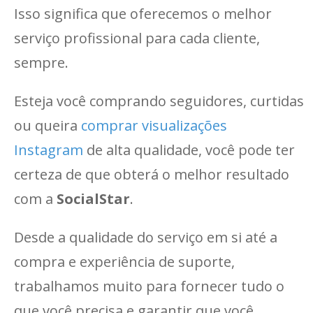
Isso significa que oferecemos o melhor
serviço profissional para cada cliente,
sempre.
Esteja você comprando seguidores, curtidas
ou queira
comprar visualizações
Instagram
de alta qualidade, você pode ter
certeza de que obterá o melhor resultado
com a
SocialStar
.
Desde a qualidade do serviço em si até a
compra e experiência de suporte,
trabalhamos muito para fornecer tudo o
que você precisa e garantir que você