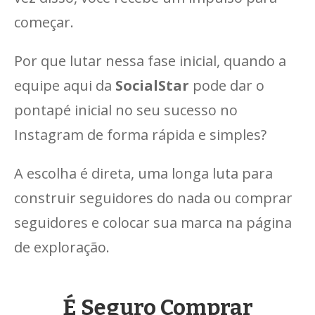
começar.
Por que lutar nessa fase inicial, quando a
equipe aqui da
SocialStar
pode dar o
pontapé inicial no seu sucesso no
Instagram de forma rápida e simples?
A escolha é direta, uma longa luta para
construir seguidores do nada ou comprar
seguidores e colocar sua marca na página
de exploração.
É Seguro Comprar