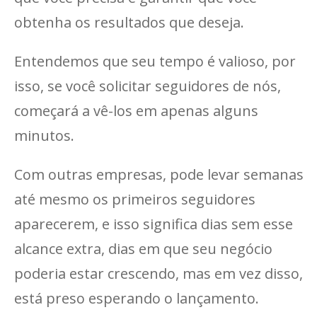
obtenha os resultados que deseja.
Entendemos que seu tempo é valioso, por
isso, se você solicitar seguidores de nós,
começará a vê-los em apenas alguns
minutos.
Com outras empresas, pode levar semanas
até mesmo os primeiros seguidores
aparecerem, e isso significa dias sem esse
alcance extra, dias em que seu negócio
poderia estar crescendo, mas em vez disso,
está preso esperando o lançamento.