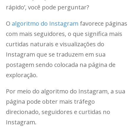
rápido’, você pode perguntar?
O
algoritmo do Instagram
favorece páginas
com mais seguidores, o que significa mais
curtidas naturais e visualizações do
Instagram que se traduzem em sua
postagem sendo colocada na página de
exploração.
Por meio do algoritmo do Instagram, a sua
página pode obter mais tráfego
direcionado, seguidores e curtidas no
Instagram.