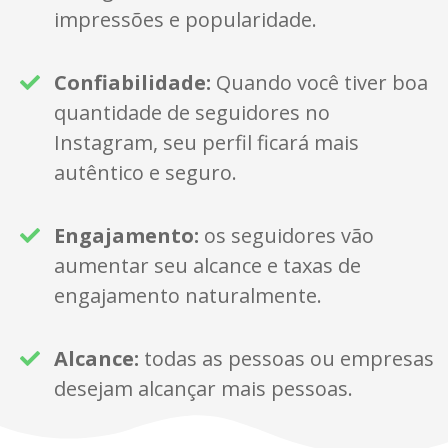
impressões e popularidade.
Confiabilidade:
Quando você tiver boa
quantidade de seguidores no
Instagram, seu perfil ficará mais
autêntico e seguro.
Engajamento:
os seguidores vão
aumentar seu alcance e taxas de
engajamento naturalmente.
Alcance:
todas as pessoas ou empresas
desejam alcançar mais pessoas.