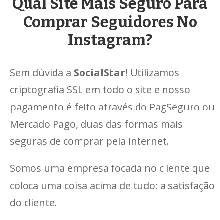
Qual Site Mais Seguro Para
Comprar Seguidores No
Instagram?
Sem dúvida a
SocialStar
! Utilizamos
criptografia SSL em todo o site e nosso
pagamento é feito através do PagSeguro ou
Mercado Pago, duas das formas mais
seguras de comprar pela internet.
Somos uma empresa focada no cliente que
coloca uma coisa acima de tudo: a satisfação
do cliente.