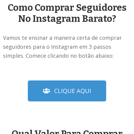
Como Comprar Seguidores
No Instagram Barato?
Vamos te ensinar a maneira certa de comprar
seguidores para o Instagram em 3 passos
simples. Comece clicando no botão abaixo:
CLIQUE AQUI
Qual Valor Para Comprar