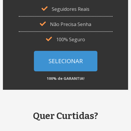
Seguidores Reais
Não Precisa Senha
100% Seguro
SELECIONAR
100% de GARANTIA!
Quer Curtidas?