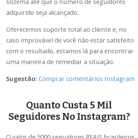
sistema até que o número de seguidores
adquirido seja alcançado.
Oferecemos suporte total ao cliente e, no
caso improvável de você não estar satisfeito
com o resultado, estamos lá para encontrar
uma maneira de remediar a situação.
Sugestão:
Comprar comentários Instagram
Quanto Custa 5 Mil
Seguidores No Instagram?
O valor de 5000 seguidores REAIS brasileiros