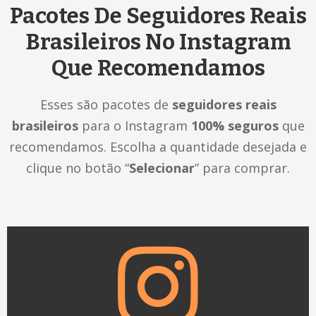
Pacotes De Seguidores Reais
Brasileiros No Instagram
Que Recomendamos
Esses são pacotes de
seguidores reais
brasileiros
para o Instagram
100% seguros
que
recomendamos. Escolha a quantidade desejada e
clique no botão “
Selecionar
” para comprar.