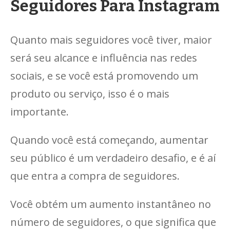
Seguidores Para Instagram
Quanto mais seguidores você tiver, maior
será seu alcance e influência nas redes
sociais, e se você está promovendo um
produto ou serviço, isso é o mais
importante.
Quando você está começando, aumentar
seu público é um verdadeiro desafio, e é aí
que entra a compra de seguidores.
Você obtém um aumento instantâneo no
número de seguidores, o que significa que