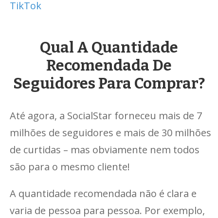
TikTok
Qual A Quantidade
Recomendada De
Seguidores Para Comprar?
Até agora, a SocialStar forneceu mais de 7
milhões de seguidores e mais de 30 milhões
de curtidas – mas obviamente nem todos
são para o mesmo cliente!
A quantidade recomendada não é clara e
varia de pessoa para pessoa. Por exemplo,