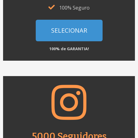
100% Seguro
SELECIONAR
100% de GARANTIA!
5000 Seguidores